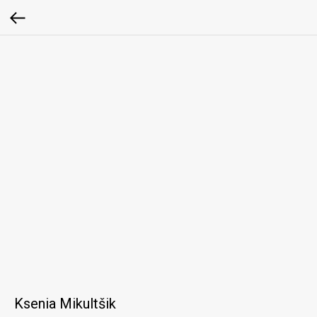
Ksenia Mikultšik